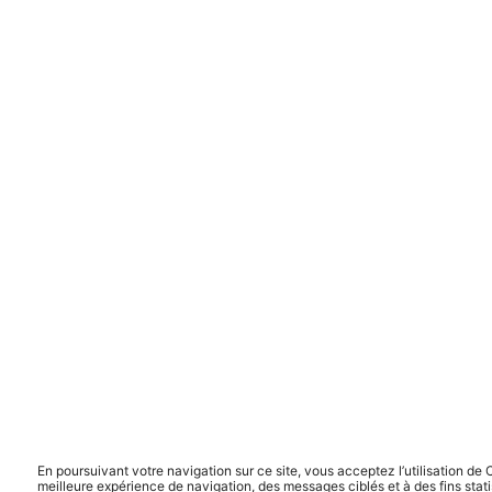
En poursuivant votre navigation sur ce site, vous acceptez l’utilisation d
meilleure expérience de navigation, des messages ciblés et à des fins stati