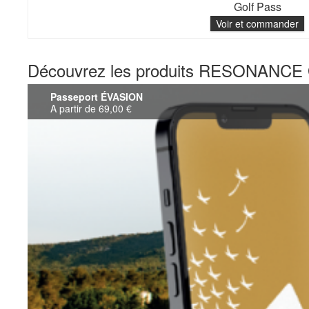
Golf Pass
Voir et commander
Découvrez les produits RESONAN
Passeport ÉVASION
A partir de 69,00 €