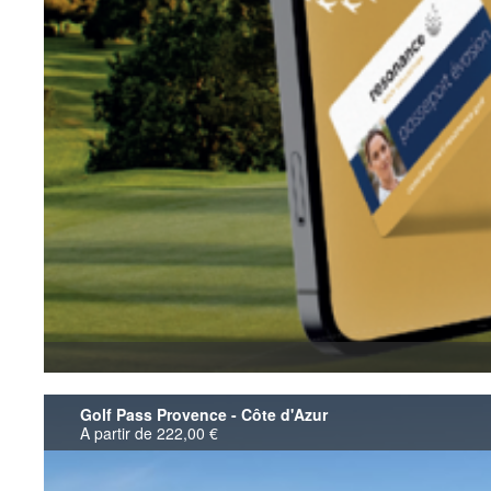
Golf Pass Provence - Côte d'Azur
A partir de 222,00 €