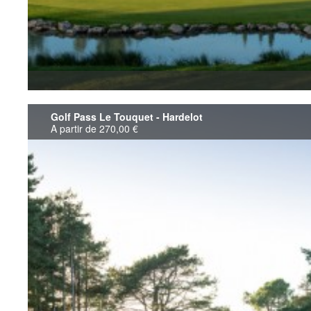
Golf Pass Le Touquet - Hardelot
A partir de 270,00 €