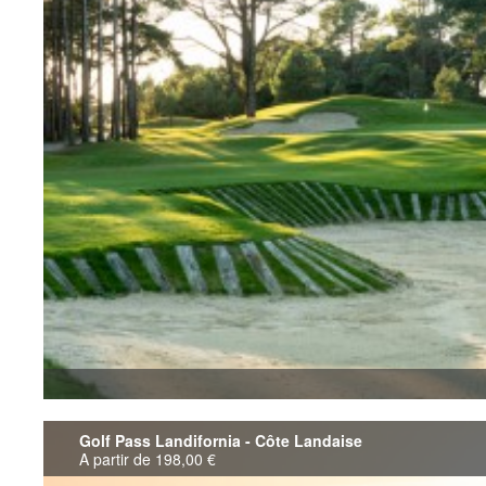
Golf Pass Landifornia - Côte Landaise
A partir de 198,00 €