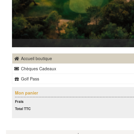
Accueil boutique
Chèques Cadeaux
Golf Pass
Mon panier
Frais
Total TTC