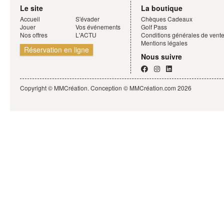
Le site
La boutique
Accueil
S'évader
Chèques Cadeaux
Jouer
Vos événements
Golf Pass
Nos offres
L'ACTU
Conditions générales de vent
Mentions légales
Réservation en ligne
Nous suivre
Copyright © MMCréation. Conception ©
MMCréation.com
2026