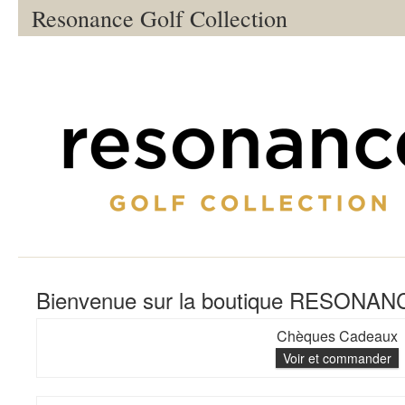
Resonance Golf Collection
Bienvenue sur la boutique RESON
Chèques Cadeaux
Voir et commander