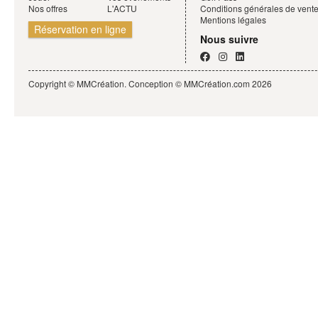
Nos offres
L'ACTU
Conditions générales de vent
Mentions légales
Réservation en ligne
Nous suivre
Copyright © MMCréation. Conception ©
MMCréation.com
2026